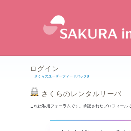
ログイン
← さくらのユーザーフィードバックβ
さくらのレンタルサーバ
これは私用フォーラムです。承認されたプロフィール