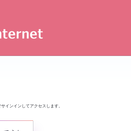
でサインインしてアクセスします。