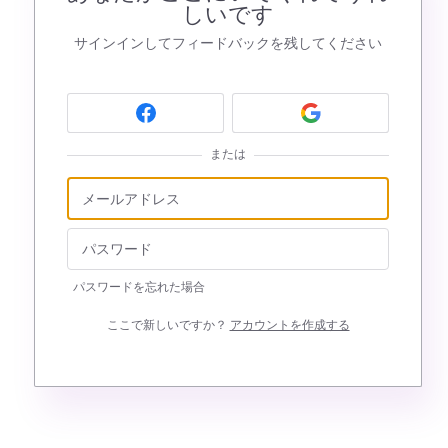
しいです
サインインしてフィードバックを残してください
または
パスワードを忘れた場合
ここで新しいですか？
アカウントを作成する