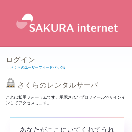
ログイン
← さくらのユーザーフィードバックβ
さくらのレンタルサーバ
これは私用フォーラムです。承認されたプロフィールでサインイ
ンしてアクセスします。
あなたがここにいてくれてうれ