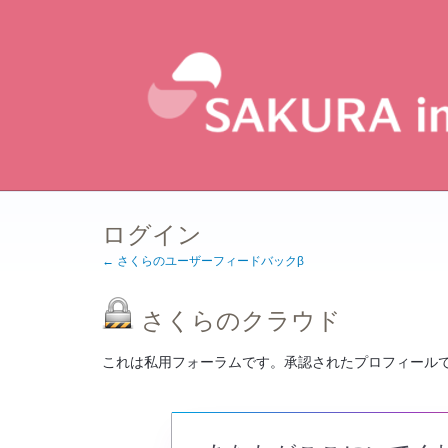
ログイン
← さくらのユーザーフィードバックβ
さくらのクラウド
これは私用フォーラムです。承認されたプロフィール