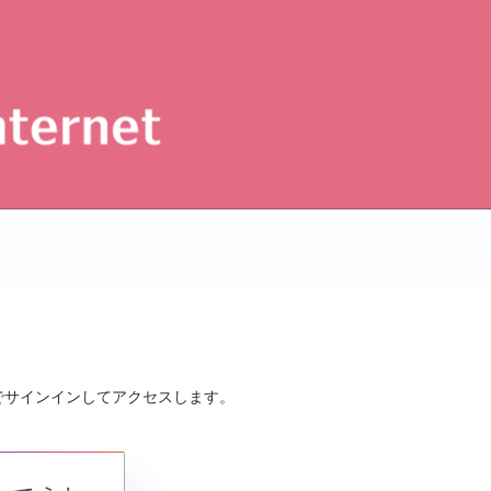
でサインインしてアクセスします。