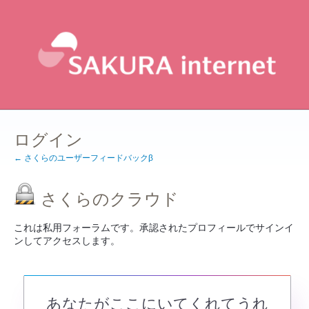
ログイン
← さくらのユーザーフィードバックβ
さくらのクラウド
これは私用フォーラムです。承認されたプロフィールでサインイ
ンしてアクセスします。
あなたがここにいてくれてうれ