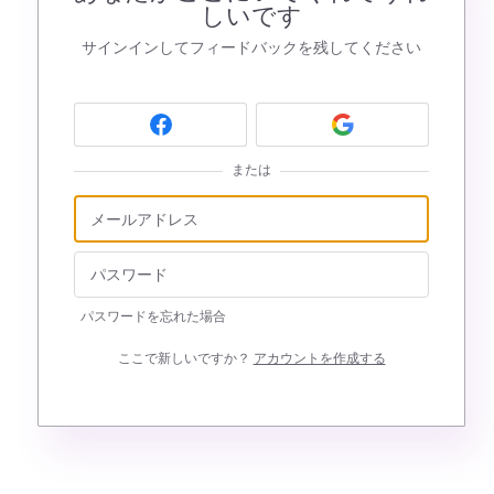
しいです
サインインしてフィードバックを残してください
または
パスワードを忘れた場合
ここで新しいですか？
アカウントを作成する