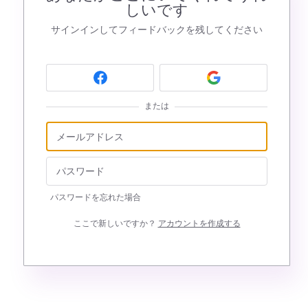
しいです
サインインしてフィードバックを残してください
または
パスワードを忘れた場合
ここで新しいですか？
アカウントを作成する