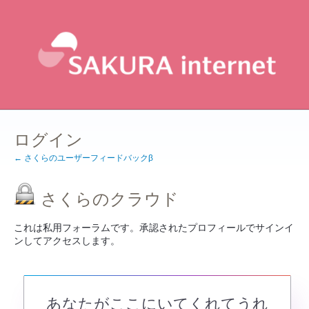
ログイン
← さくらのユーザーフィードバックβ
さくらのクラウド
これは私用フォーラムです。承認されたプロフィールでサインイ
ンしてアクセスします。
あなたがここにいてくれてうれ