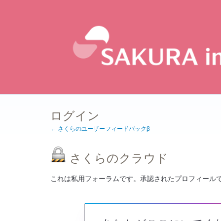
ログイン
← さくらのユーザーフィードバックβ
さくらのクラウド
これは私用フォーラムです。承認されたプロフィール