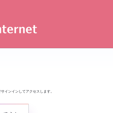
でサインインしてアクセスします。