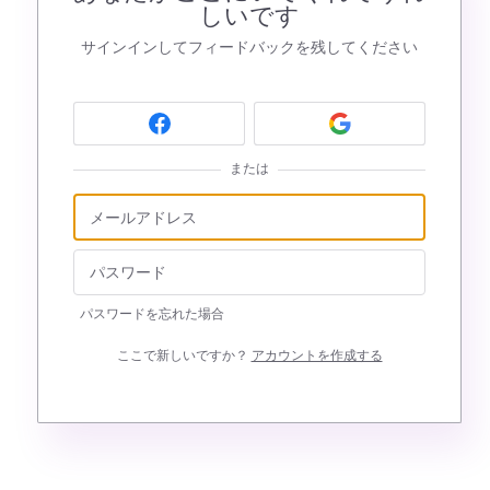
しいです
サインインしてフィードバックを残してください
または
パスワードを忘れた場合
ここで新しいですか？
アカウントを作成する