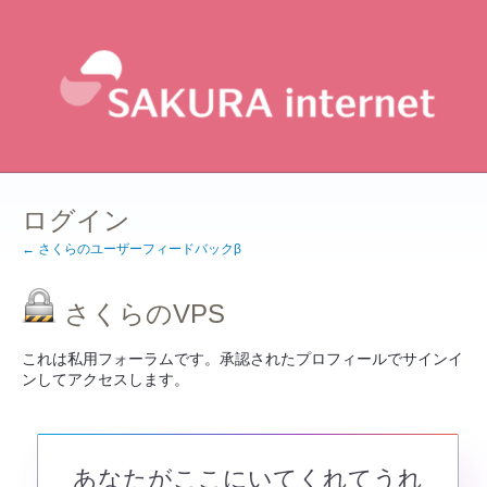
ログイン
← さくらのユーザーフィードバックβ
さくらのVPS
これは私用フォーラムです。承認されたプロフィールでサインイ
ンしてアクセスします。
あなたがここにいてくれてうれ