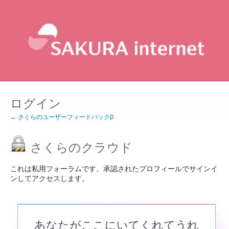
ログイン
← さくらのユーザーフィードバックβ
さくらのクラウド
これは私用フォーラムです。承認されたプロフィールでサインイ
ンしてアクセスします。
あなたがここにいてくれてうれ