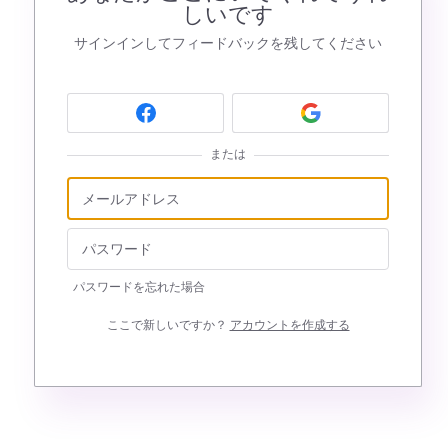
しいです
サインインしてフィードバックを残してください
または
パスワードを忘れた場合
ここで新しいですか？
アカウントを作成する