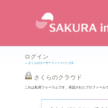
ログイン
← さくらのユーザーフィードバックβ
さくらのクラウド
これは私用フォーラムです。承認されたプロフィール