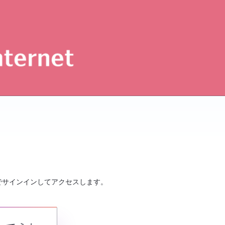
でサインインしてアクセスします。