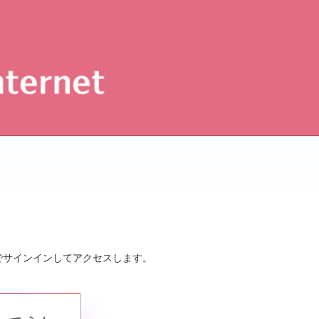
でサインインしてアクセスします。