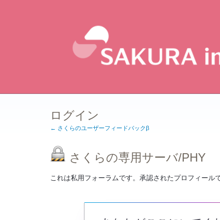
ログイン
← さくらのユーザーフィードバックβ
さくらの専用サーバ/PHY
これは私用フォーラムです。承認されたプロフィール