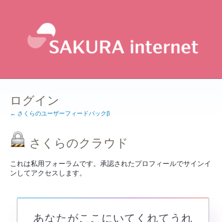
ログイン
← さくらのユーザーフィードバックβ
さくらのクラウド
これは私用フォーラムです。承認されたプロフィールでサインイ
ンしてアクセスします。
あなたがここにいてくれてうれ