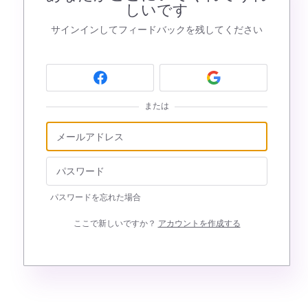
しいです
サインインしてフィードバックを残してください
または
パスワードを忘れた場合
ここで新しいですか？
アカウントを作成する