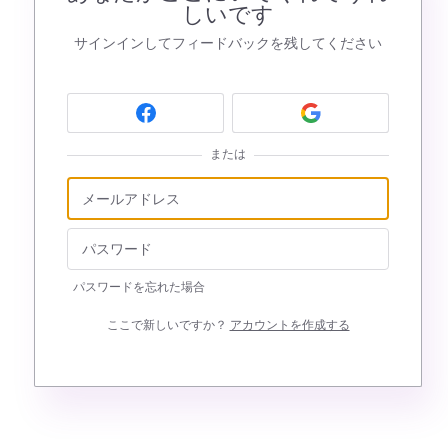
しいです
サインインしてフィードバックを残してください
または
パスワードを忘れた場合
ここで新しいですか？
アカウントを作成する