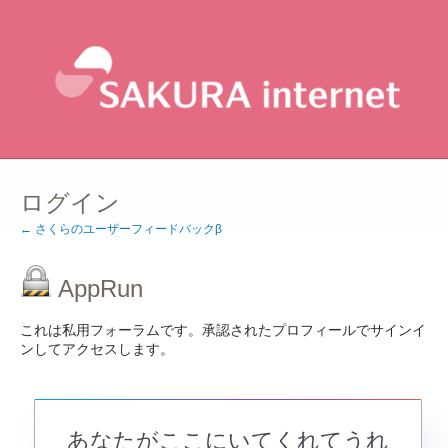
ログイン
← さくらのユーザーフィードバックβ
AppRun
これは私用フォーラムです。承認されたプロフィールでサインイ
ンしてアクセスします。
あなたがここにいてくれてうれ