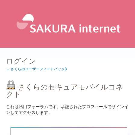
ログイン
← さくらのユーザーフィードバックβ
さくらのセキュアモバイルコネ
クト
これは私用フォーラムです。承認されたプロフィールでサインイ
ンしてアクセスします。