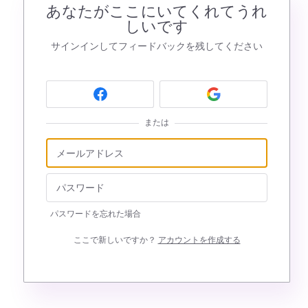
あなたがここにいてくれてうれ
しいです
サインインしてフィードバックを残してください
または
パスワードを忘れた場合
ここで新しいですか？
アカウントを作成する