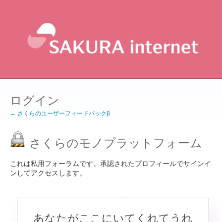
ログイン
← さくらのユーザーフィードバックβ
さくらのモノプラットフォーム
これは私用フォーラムです。承認されたプロフィールでサインイ
ンしてアクセスします。
あなたがここにいてくれてうれ