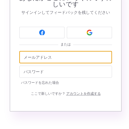
しいです
サインインしてフィードバックを残してください
または
パスワードを忘れた場合
ここで新しいですか？
アカウントを作成する