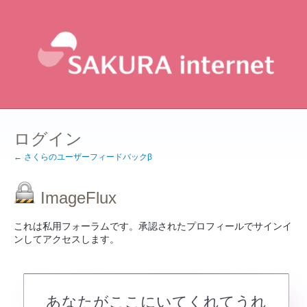
ログイン
← さくらのユーザーフィードバックβ
ImageFlux
これは私用フォーラムです。承認されたプロフィールでサインイ
ンしてアクセスします。
あなたがここにいてくれてうれ