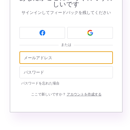
しいです
サインインしてフィードバックを残してください
または
パスワードを忘れた場合
ここで新しいですか？
アカウントを作成する