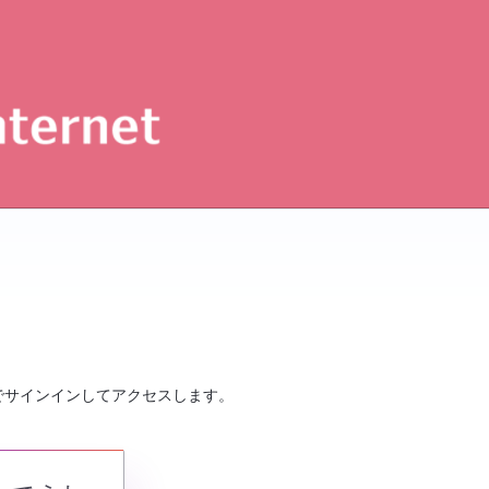
でサインインしてアクセスします。