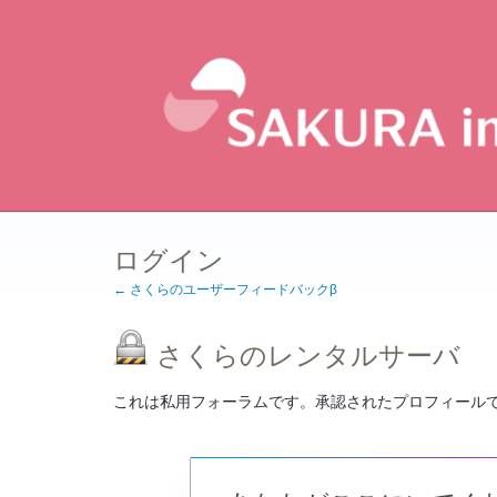
ログイン
← さくらのユーザーフィードバックβ
さくらのレンタルサーバ
これは私用フォーラムです。承認されたプロフィール