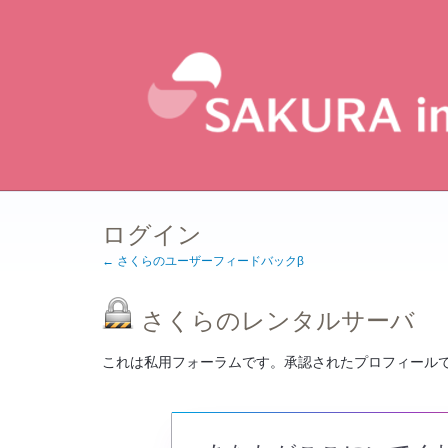
ログイン
← さくらのユーザーフィードバックβ
さくらのレンタルサーバ
これは私用フォーラムです。承認されたプロフィール