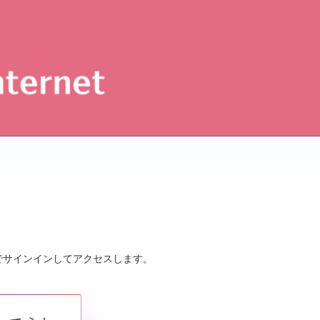
でサインインしてアクセスします。