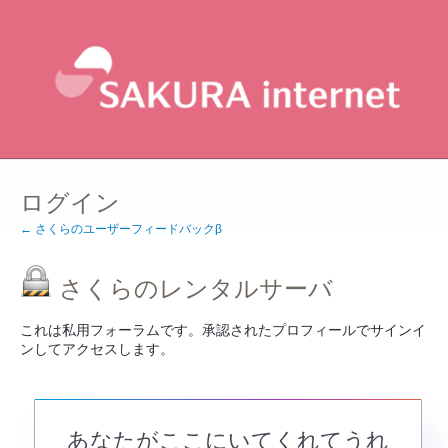
ログイン
← さくらのユーザーフィードバックβ
さくらのレンタルサーバ
これは私用フォーラムです。承認されたプロフィールでサインイ
ンしてアクセスします。
あなたがここにいてくれてうれ