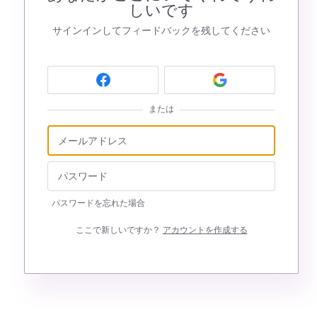
しいです
サインインしてフィードバックを残してください
または
パスワードを忘れた場合
ここで新しいですか？
アカウントを作成する