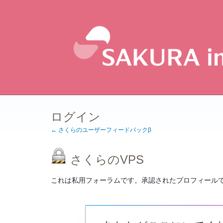
ログイン
← さくらのユーザーフィードバックβ
さくらのVPS
これは私用フォーラムです。承認されたプロフィール