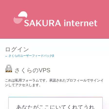
ログイン
← さくらのユーザーフィードバックβ
さくらのVPS
これは私用フォーラムです。承認されたプロフィールでサインイ
ンしてアクセスします。
あなたがここにいてくれてうれ