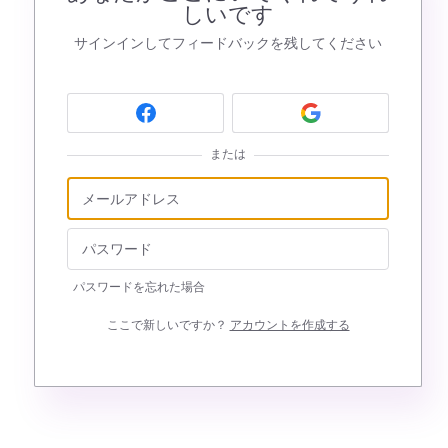
しいです
サインインしてフィードバックを残してください
または
パスワードを忘れた場合
ここで新しいですか？
アカウントを作成する