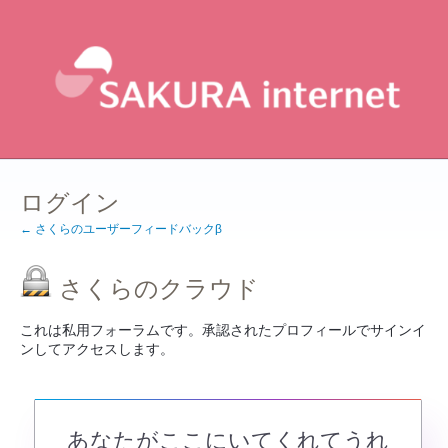
ログイン
← さくらのユーザーフィードバックβ
さくらのクラウド
これは私用フォーラムです。承認されたプロフィールでサインイ
ンしてアクセスします。
あなたがここにいてくれてうれ