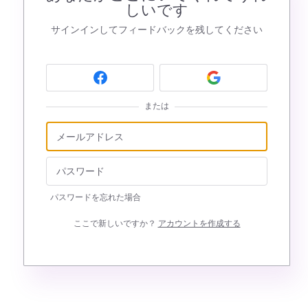
しいです
サインインしてフィードバックを残してください
または
パスワードを忘れた場合
ここで新しいですか？
アカウントを作成する