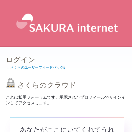
ログイン
← さくらのユーザーフィードバックβ
さくらのクラウド
これは私用フォーラムです。承認されたプロフィールでサインイ
ンしてアクセスします。
あなたがここにいてくれてうれ