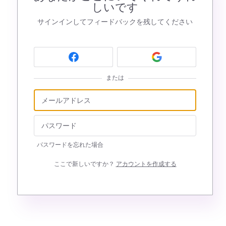
しいです
サインインしてフィードバックを残してください
または
パスワードを忘れた場合
ここで新しいですか？
アカウントを作成する