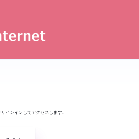
でサインインしてアクセスします。