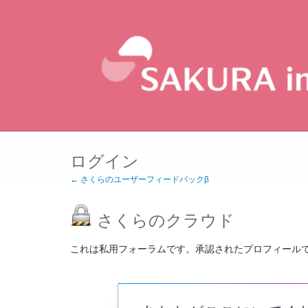
ログイン
← さくらのユーザーフィードバックβ
さくらのクラウド
これは私用フォーラムです。承認されたプロフィール