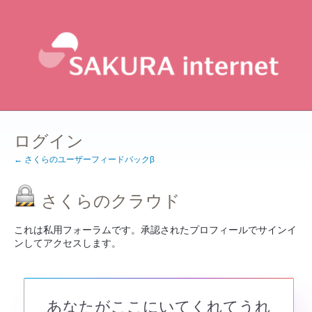
ログイン
← さくらのユーザーフィードバックβ
さくらのクラウド
これは私用フォーラムです。承認されたプロフィールでサインイ
ンしてアクセスします。
あなたがここにいてくれてうれ