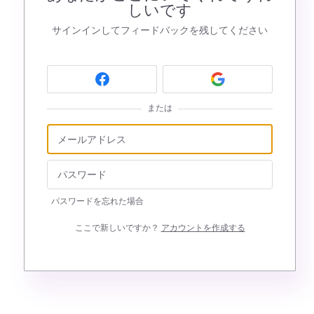
しいです
サインインしてフィードバックを残してください
または
パスワードを忘れた場合
ここで新しいですか？
アカウントを作成する