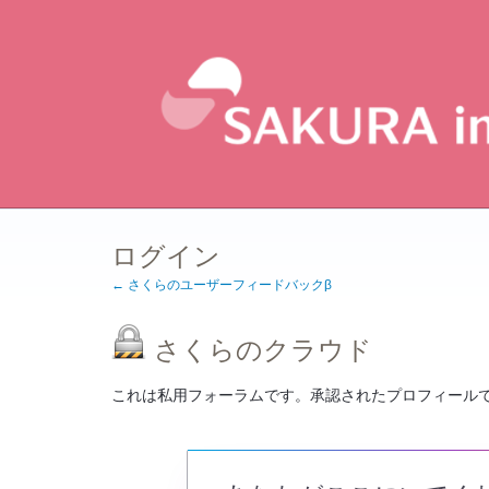
ログイン
← さくらのユーザーフィードバックβ
さくらのクラウド
これは私用フォーラムです。承認されたプロフィール