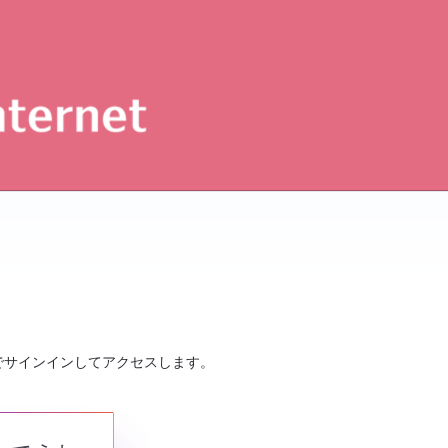
でサインインしてアクセスします。