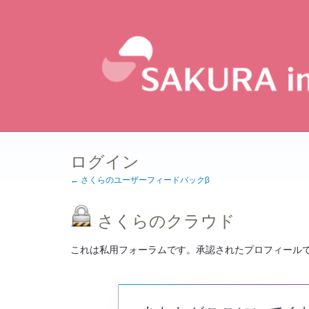
ログイン
← さくらのユーザーフィードバックβ
さくらのクラウド
これは私用フォーラムです。承認されたプロフィール