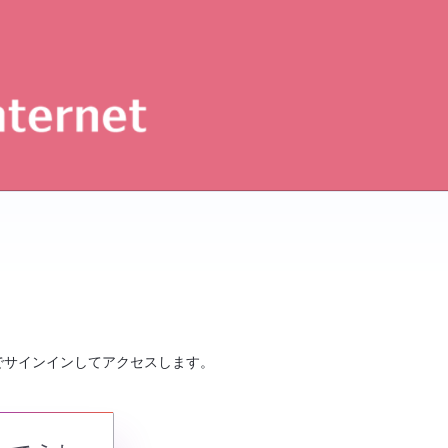
でサインインしてアクセスします。