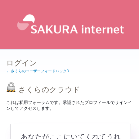
ログイン
← さくらのユーザーフィードバックβ
さくらのクラウド
これは私用フォーラムです。承認されたプロフィールでサインイ
ンしてアクセスします。
あなたがここにいてくれてうれ