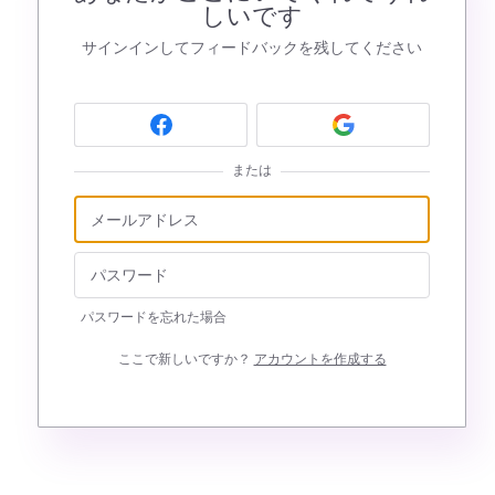
しいです
サインインしてフィードバックを残してください
または
パスワードを忘れた場合
ここで新しいですか？
アカウントを作成する